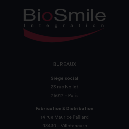
BUREAUX
Siège social
23 rue Nollet
75017 – Paris
Fabrication & Distribution
14 rue Maurice Paillard
93430 – Villetaneuse