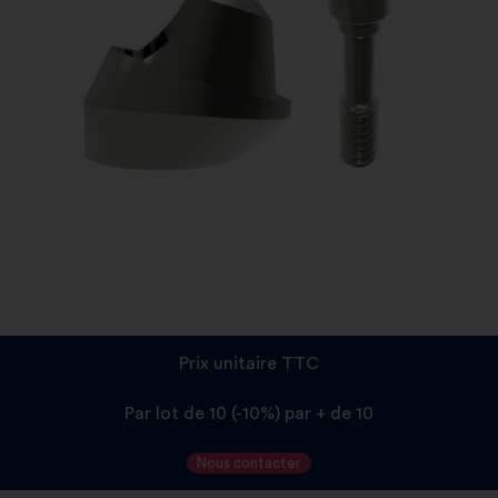
Prix unitaire TTC
Par lot de 10 (-10%) par + de 10
Nous contacter