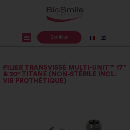
Boutique
PILIER TRANSVISSÉ MULTI-UNIT™ 17°
& 30° TITANE (NON-STÉRILE INCL.
VIS PROTHÉTIQUE)