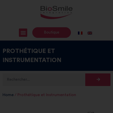
Boutique
PROTHÉTIQUE ET
INSTRUMENTATION
Home
/ Prothétique et Instrumentation