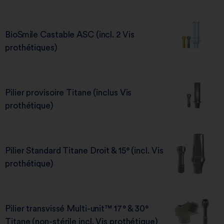
BioSmile Castable ASC (incl. 2 Vis
prothétiques)
Pilier provisoire Titane (inclus Vis
prothétique)
Pilier Standard Titane Droit & 15° (incl. Vis
prothétique)
Pilier transvissé Multi-unit™ 17° & 30°
Titane (non-stérile incl. Vis prothétique)