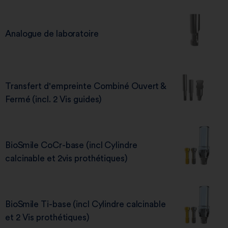
Analogue de laboratoire
Transfert d'empreinte Combiné Ouvert &
Fermé (incl. 2 Vis guides)
BioSmile CoCr-base (incl Cylindre
calcinable et 2vis prothétiques)
BioSmile Ti-base (incl Cylindre calcinable
et 2 Vis prothétiques)