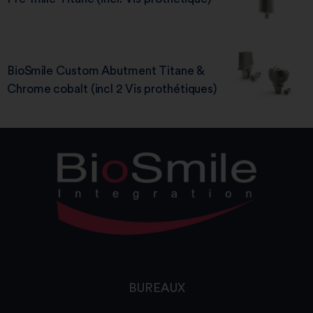
BioSmile Custom Abutment Titane &
Chrome cobalt (incl 2 Vis prothétiques)
BUREAUX