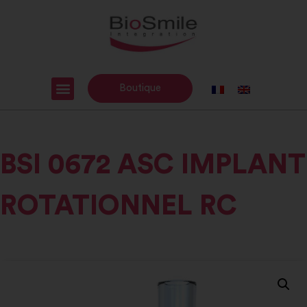
Boutique
BSI 0672 ASC IMPLANT
ROTATIONNEL RC