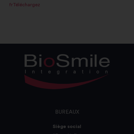
fr
Téléchargez
BUREAUX
Siège social