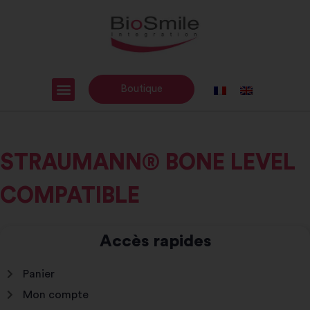
Boutique
STRAUMANN® BONE LEVEL
COMPATIBLE
Accès rapides
Panier
Mon compte