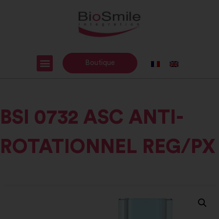
Boutique
BSI 0732 ASC ANTI-
ROTATIONNEL REG/PX