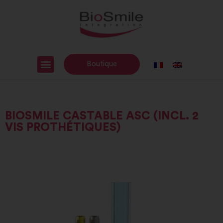
Boutique
BIOSMILE CASTABLE ASC (INCL. 2
VIS PROTHÉTIQUES)