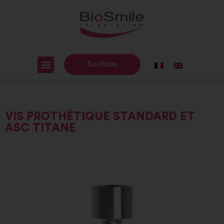
Boutique
VIS PROTHÉTIQUE STANDARD ET
ASC TITANE