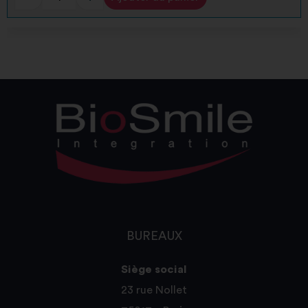
Alternative:
BUREAUX
Siège social
23 rue Nollet