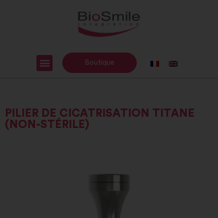
Boutique
PILIER DE CICATRISATION TITANE
(NON-STÉRILE)