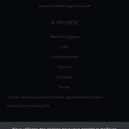
www.biosmileintegration.com
À PROPOS
Mentions légales
CGV
Confidentialité
Contact
Boutique
Panier
Toutes les marques mentionnées appartiennent à leurs
propriétaires respectifs.