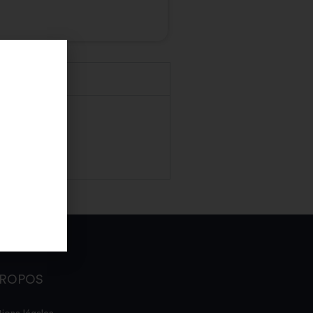
PROPOS