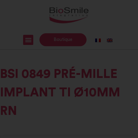
Boutique
BSI 0849 PRÉ-MILLE
IMPLANT TI Ø10MM
RN