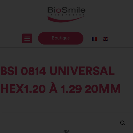
Boutique
BSI 0814 UNIVERSAL
HEX1.20 À 1.29 20MM