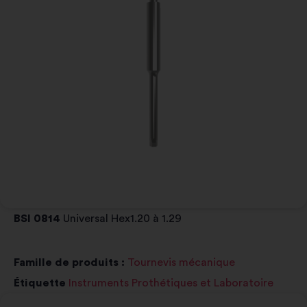
BSI 0814
Universal Hex1.20 à 1.29
Famille de produits :
Tournevis mécanique
Étiquette
Instruments Prothétiques et Laboratoire