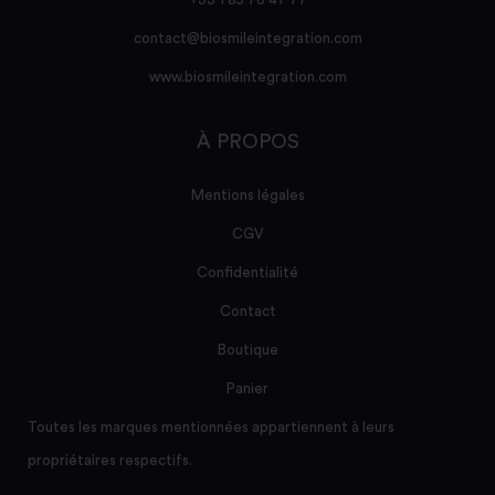
contact@biosmileintegration.com
www.biosmileintegration.com
À PROPOS
Mentions légales
CGV
Confidentialité
Contact
Boutique
Panier
Toutes les marques mentionnées appartiennent à leurs
propriétaires respectifs.