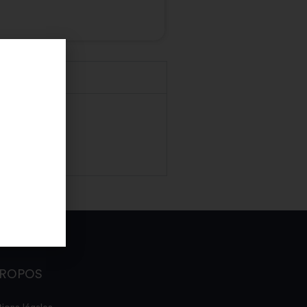
PROPOS