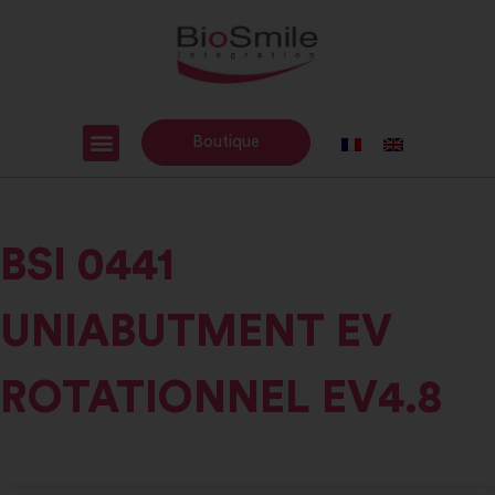
Boutique
BSI 0441
UNIABUTMENT EV
ROTATIONNEL EV4.8