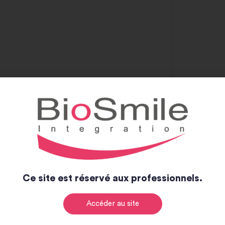
Ce site est réservé aux professionnels.
Accéder au site