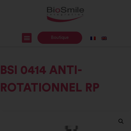
Boutique
BSI 0414 ANTI-
ROTATIONNEL RP