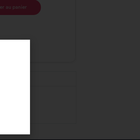
er au panier