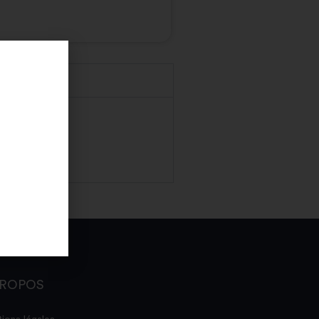
PROPOS