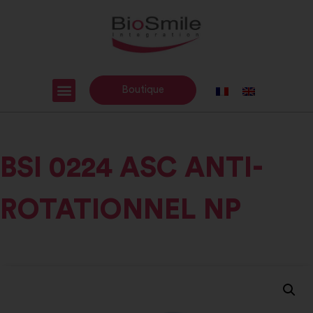
Boutique
BSI 0224 ASC ANTI-
ROTATIONNEL NP