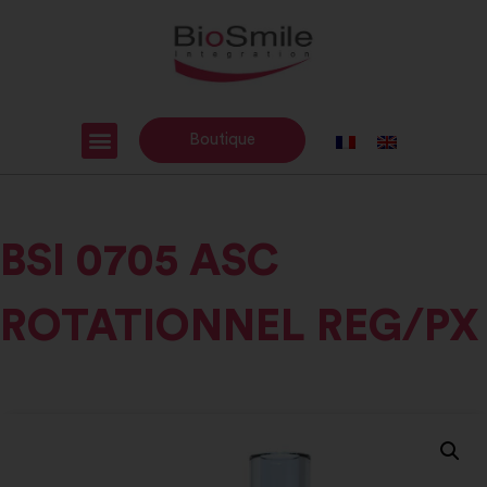
Boutique
BSI 0705 ASC
ROTATIONNEL REG/PX