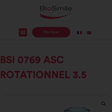
Boutique
BSI 0769 ASC
ROTATIONNEL 3.5