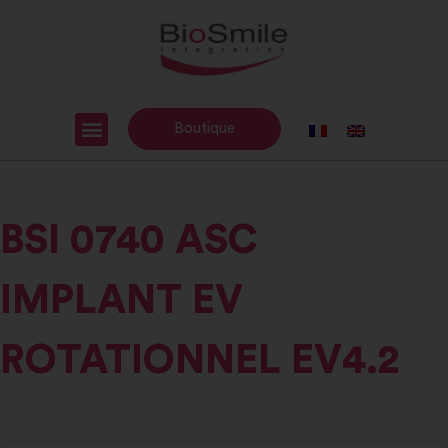
Boutique
BSI 0740 ASC
IMPLANT EV
ROTATIONNEL EV4.2