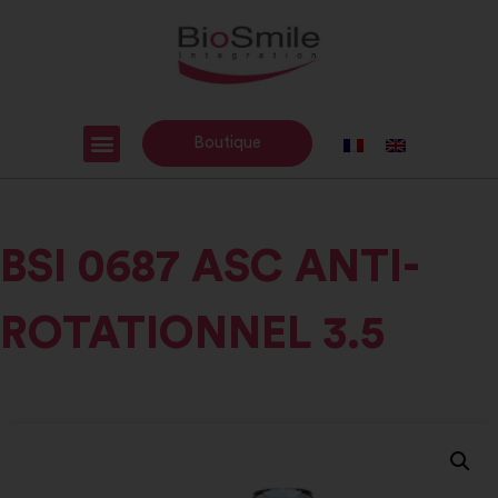
Boutique
BSI 0687 ASC ANTI-
ROTATIONNEL 3.5