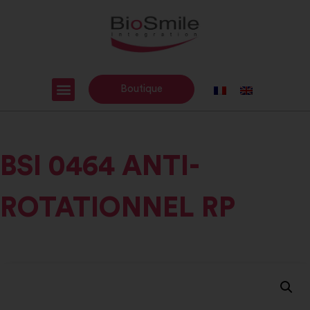
Boutique
BSI 0464 ANTI-
ROTATIONNEL RP