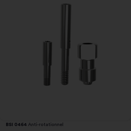
BSI 0464
Anti-rotationnel