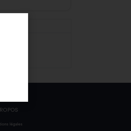
PROPOS
ions légales