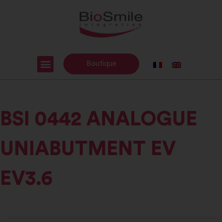
Boutique
BSI 0442 ANALOGUE
UNIABUTMENT EV
EV3.6