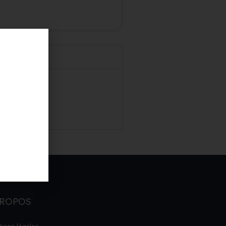
PROPOS