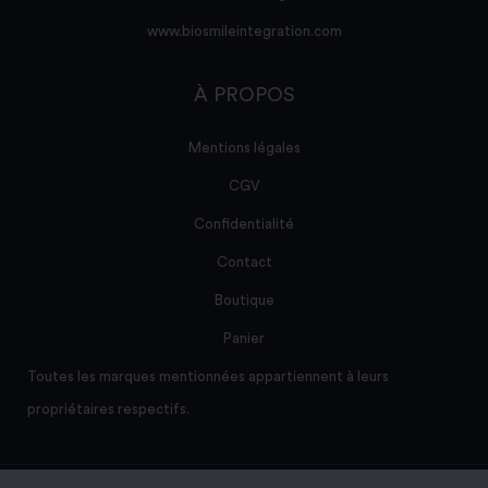
www.biosmileintegration.com
À PROPOS
Mentions légales
CGV
Confidentialité
Contact
Boutique
Panier
Toutes les marques mentionnées appartiennent à leurs
propriétaires respectifs.