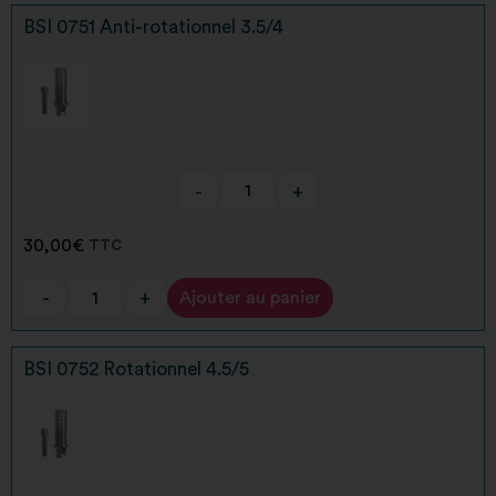
BSI 0751 Anti-rotationnel 3.5/4
-
+
30,00
€
TTC
-
+
Ajouter au panier
Alternative:
BSI 0752 Rotationnel 4.5/5