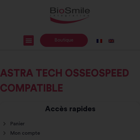
Boutique
ASTRA TECH OSSEOSPEED
COMPATIBLE
Accès rapides
Panier
Mon compte