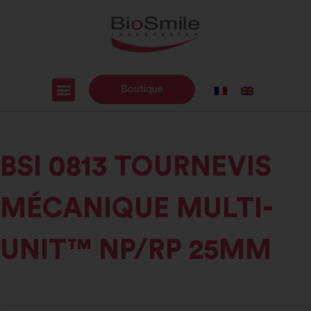
Boutique
BSI 0813 TOURNEVIS
MÉCANIQUE MULTI-
UNIT™ NP/RP 25MM