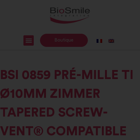
Boutique
BSI 0859 PRÉ-MILLE TI
Ø10MM ZIMMER
TAPERED SCREW-
VENT® COMPATIBLE