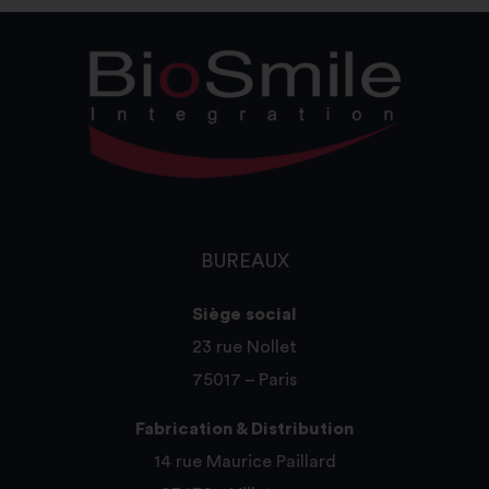
BUREAUX
Siège social
23 rue Nollet
75017 – Paris
Fabrication & Distribution
14 rue Maurice Paillard