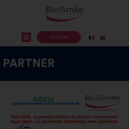
Boutique
PARTNER