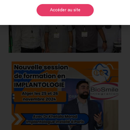
Accéder au site