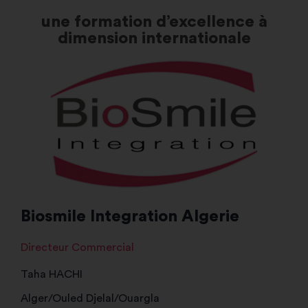
une formation d’excellence à
dimension internationale
Biosmile Integration Algerie
Directeur Commercial
Taha HACHI
Alger/Ouled Djelal/Ouargla