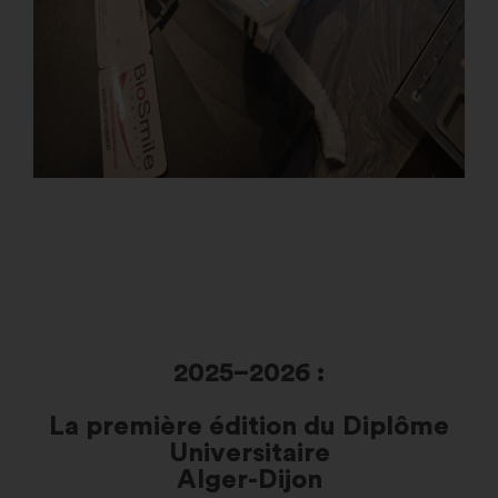
2025–2026 :
La première édition du Diplôme
Universitaire
Alger-Dijon