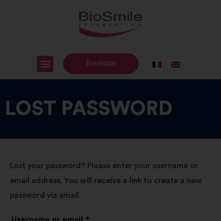
Boutique
LOST PASSWORD
Lost your password? Please enter your username or
email address. You will receive a link to create a new
password via email.
Username or email
*