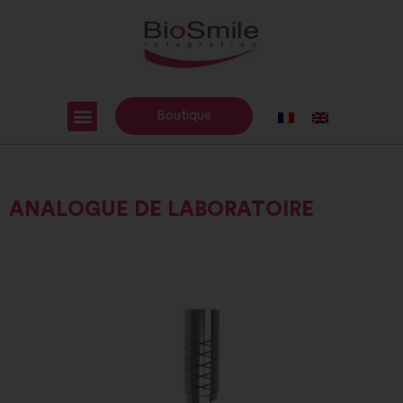
Boutique
ANALOGUE DE LABORATOIRE