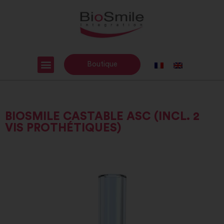
Boutique
BIOSMILE CASTABLE ASC (INCL. 2
VIS PROTHÉTIQUES)