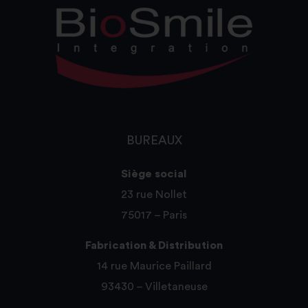
BUREAUX
Siège social
23 rue Nollet
75017 – Paris
Fabrication & Distribution
14 rue Maurice Paillard
93430 – Villetaneuse