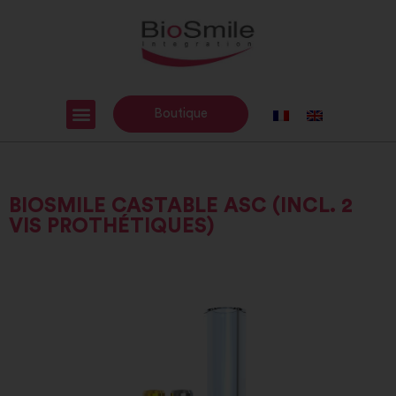
Boutique
BIOSMILE CASTABLE ASC (INCL. 2
VIS PROTHÉTIQUES)