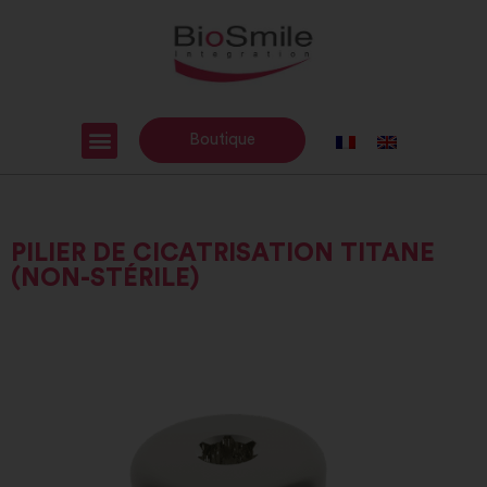
Boutique
PILIER DE CICATRISATION TITANE
(NON-STÉRILE)