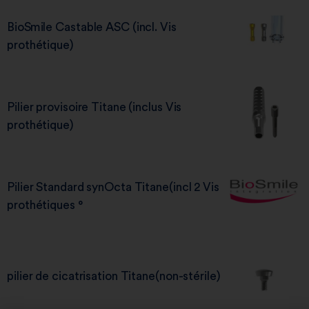
BioSmile Castable ASC (incl. Vis
prothétique)
Pilier provisoire Titane (inclus Vis
prothétique)
Pilier Standard synOcta Titane(incl 2 Vis
prothétiques °
pilier de cicatrisation Titane(non-stérile)