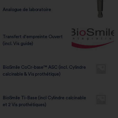
Analogue de laboratoire
Transfert d'empreinte Ouvert
(incl. Vis guide)
BioSmile CoCr-base™ ASC (incl. Cylindre
calcinable & Vis prothétique)
BioSmile Ti-Base (incl Cylindre calcinable
et 2 Vis prothétiques)