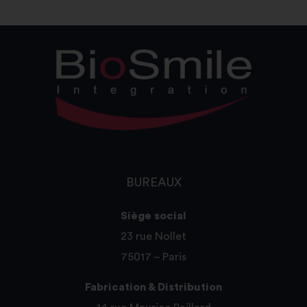
BUREAUX
Siège social
23 rue Nollet
75017 – Paris
Fabrication & Distribution