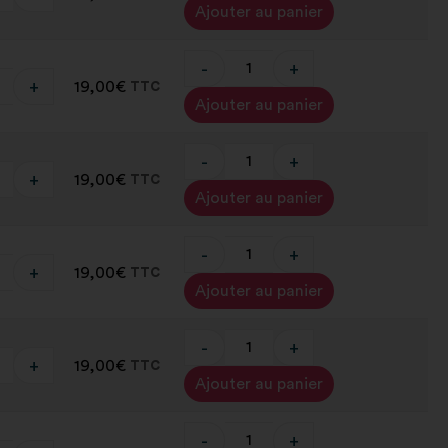
Alternative:
Ajouter au panier
-
+
+
19,00
€
TTC
Alternative:
Ajouter au panier
-
+
+
19,00
€
TTC
Alternative:
Ajouter au panier
-
+
+
19,00
€
TTC
Alternative:
Ajouter au panier
-
+
+
19,00
€
TTC
Alternative:
Ajouter au panier
-
+