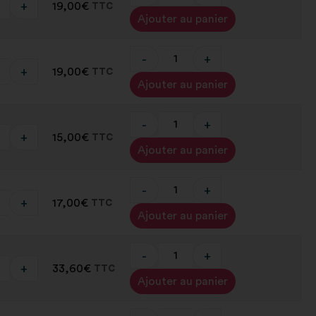
+
19,00
€
TTC
Alternative:
Ajouter au panier
-
+
+
19,00
€
TTC
Alternative:
Ajouter au panier
-
+
+
15,00
€
TTC
Alternative:
Ajouter au panier
-
+
+
17,00
€
TTC
Alternative:
Ajouter au panier
-
+
+
33,60
€
TTC
Alternative:
Ajouter au panier