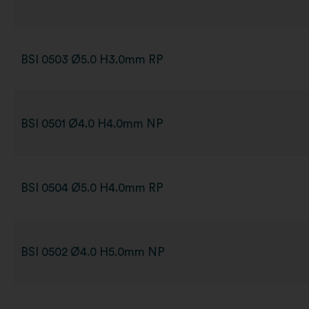
BSI 0503 Ø5.0 H3.0mm RP
BSI 0501 Ø4.0 H4.0mm NP
BSI 0504 Ø5.0 H4.0mm RP
BSI 0502 Ø4.0 H5.0mm NP